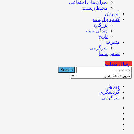
بحران های اجتماعی
محیط زیست
آموزش
کتاب و ادبیات
بزرگان
زندگی نامه
تاریخ
متفرقه
سرگرمی
تماس با ما
ارسال مطلب
ورزش
گردشگری
سرگرمی