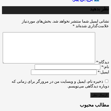
نظر بدهید
نشانی ایمیل شما منتشر نخواهد شد.
بخش‌های موردنیاز
علامت‌گذاری شده‌اند
*
ديدگاه:
*
نام:
*
ایمیل:
*
ذخیره نام، ایمیل و وبسایت من در مرورگر برای زمانی که
دوباره دیدگاهی می‌نویسم.
مطالب محبوب