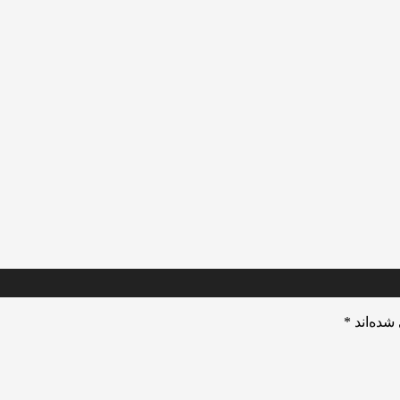
شده‌اند
*