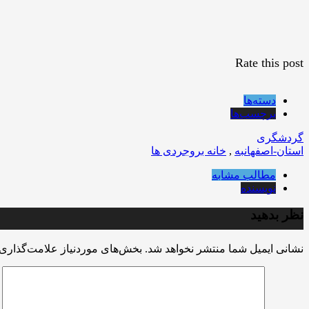
Rate this post
دسته‌ها
برچسب‌ها
گردشگری
استان-اصفهانبه
,
خانه بروجردی ها
مطالب مشابه
نویسنده
نظر بدهید
نشانی ایمیل شما منتشر نخواهد شد.
بخش‌های موردنیاز علامت‌گذاری 