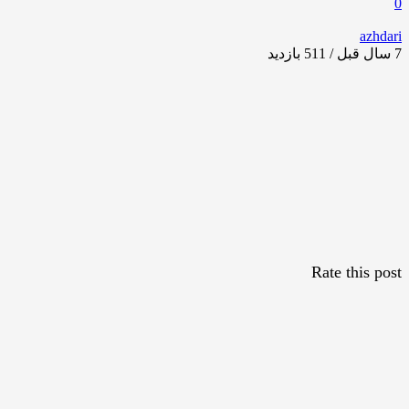
0
azhdari
7 سال قبل / 511
بازدید
Rate this post