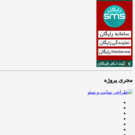
مجری پروژه