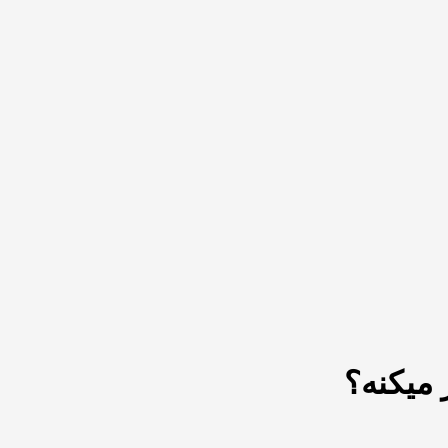
 میکنه؟