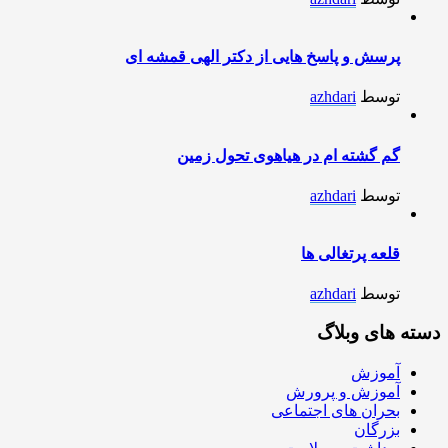
پرسش و پاسخ هایی از دکتر الهی قمشه ای
توسط
azhdari
گم گشته ام در هیاهوی تحول زمین
توسط
azhdari
قلعه پرتغالی ها
توسط
azhdari
دسته های وبلاگ
آموزش
آموزش و پرورش
بحران های اجتماعی
بزرگان