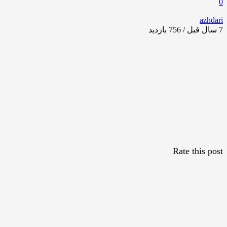
0
azhdari
7 سال قبل / 756
بازدید
Rate this post