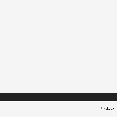
شده‌اند
*