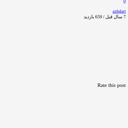
0
azhdari
7 سال قبل / 659
بازدید
Rate this post