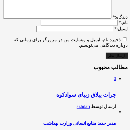
ديدگاه:
*
نام:
*
ایمیل:
*
ذخیره نام، ایمیل و وبسایت من در مرورگر برای زمانی که
دوباره دیدگاهی می‌نویسم.
مطالب محبوب
0
چرات ییلاق زیبای سوادکوه
ارسال توسط
azhdari
مدیر جدید منابع انسانی وزارت بهداشت