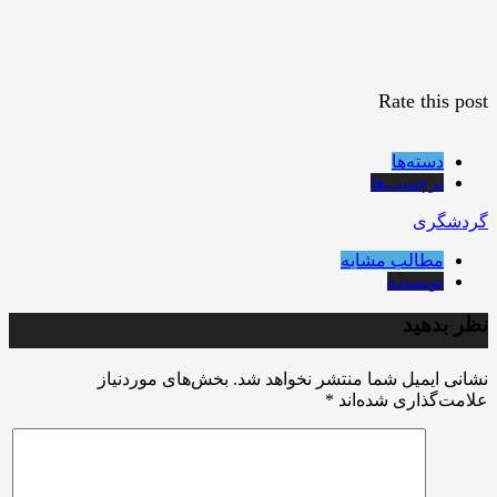
Rate this post
دسته‌ها
برچسب‌ها
گردشگری
مطالب مشابه
نویسنده
نظر بدهید
نشانی ایمیل شما منتشر نخواهد شد.
بخش‌های موردنیاز
علامت‌گذاری شده‌اند
*