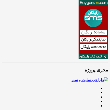
مجری پروژه