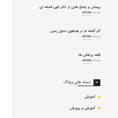
پرسش و پاسخ هایی از دکتر الهی قمشه ای
توسط
azhdari
گم گشته ام در هیاهوی تحول زمین
توسط
azhdari
قلعه پرتغالی ها
توسط
azhdari
دسته های وبلاگ
آموزش
آموزش و پرورش