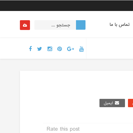
تماس با ما
ایمیل
Rate this post