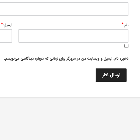
*
*
نام:
ایمیل:
ذخیره نام، ایمیل و وبسایت من در مرورگر برای زمانی که دوباره دیدگاهی می‌نویسم.