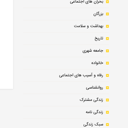
بحران های اجتماعی
بزرگان
بهداشت و سلامت
تاریخ
جامعه شهری
خانواده
رفاه و آسیب های اجتماعی
روانشناسی
زندگی مشترک
زندگی نامه
سبک زندگی