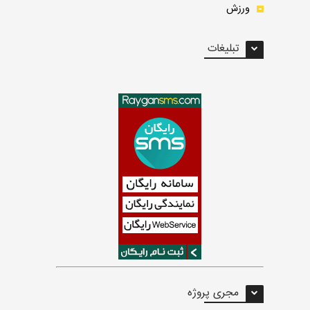
ورزش
تبلیغات
مجری پروژه