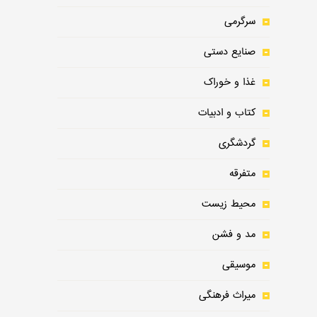
سرگرمی
صنایع دستی
غذا و خوراک
کتاب و ادبیات
گردشگری
متفرقه
محیط زیست
مد و فشن
موسیقی
میراث فرهنگی