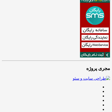
مجری پروژه