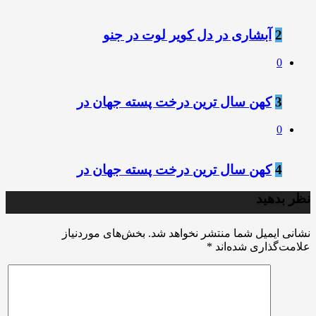
2
آبشاری در دل کویر لوت در جنو
0
3
کهن سال ترین درخت پسته جهان در
0
4
کهن سال ترین درخت پسته جهان در
نظر بدهید
نشانی ایمیل شما منتشر نخواهد شد.
بخش‌های موردنیاز
علامت‌گذاری شده‌اند
*