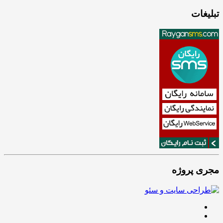
تبلیغات
مجری پروژه