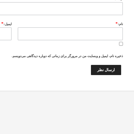
*
*
نام:
ایمیل:
ذخیره نام، ایمیل و وبسایت من در مرورگر برای زمانی که دوباره دیدگاهی می‌نویسم.