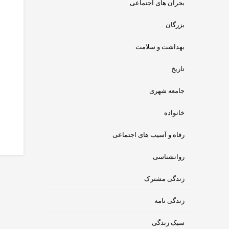
بحران های اجتماعی
بزرگان
بهداشت و سلامت
تاریخ
جامعه شهری
خانواده
رفاه و آسیب های اجتماعی
روانشناسی
زندگی مشترک
زندگی نامه
سبک زندگی