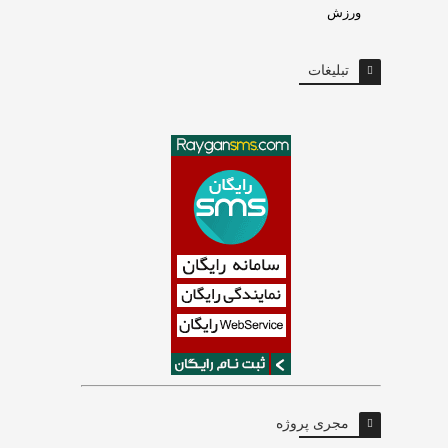
ورزش
تبلیغات
مجری پروژه