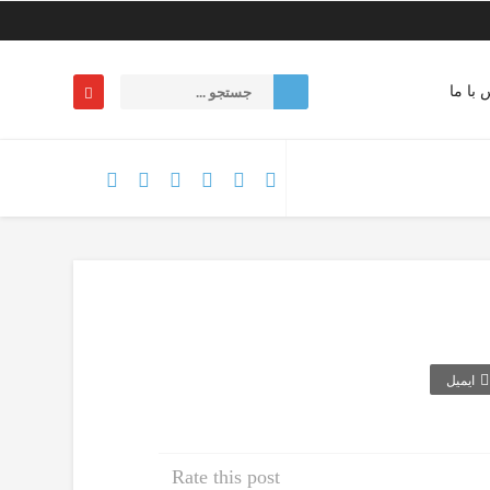
 با ما
ایمیل
Rate this post