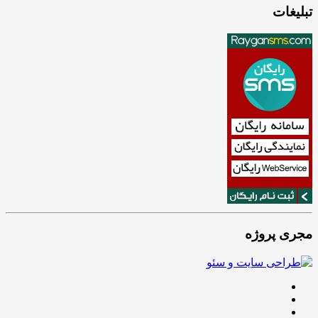
تبلیغات
مجری پروژه