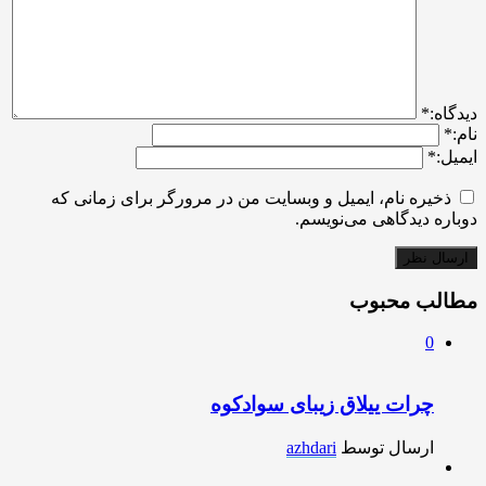
ديدگاه:
*
نام:
*
ایمیل:
*
ذخیره نام، ایمیل و وبسایت من در مرورگر برای زمانی که
دوباره دیدگاهی می‌نویسم.
مطالب محبوب
0
چرات ییلاق زیبای سوادکوه
ارسال توسط
azhdari