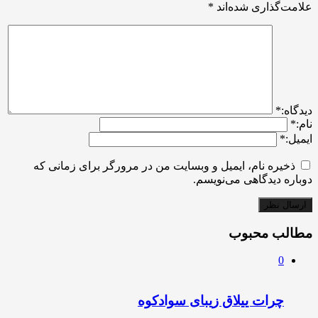
علامت‌گذاری شده‌اند
*
ديدگاه:
*
نام:
*
ایمیل:
*
ذخیره نام، ایمیل و وبسایت من در مرورگر برای زمانی که
دوباره دیدگاهی می‌نویسم.
مطالب محبوب
0
چرات ییلاق زیبای سوادکوه