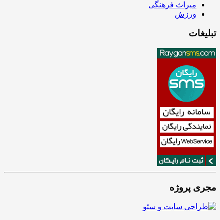
میراث فرهنگی
ورزش
تبلیغات
مجری پروژه