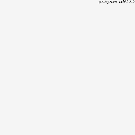
دیدگاهی می‌نویسم.