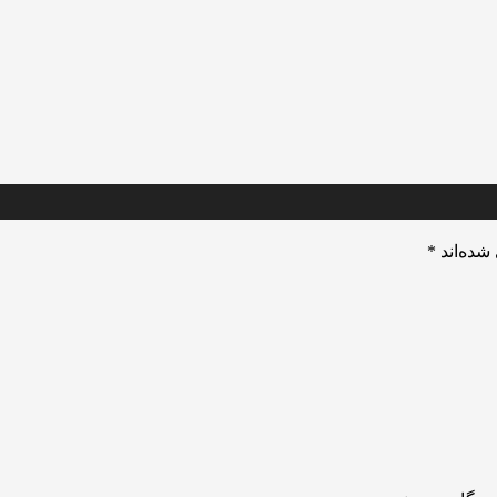
شده‌اند
*