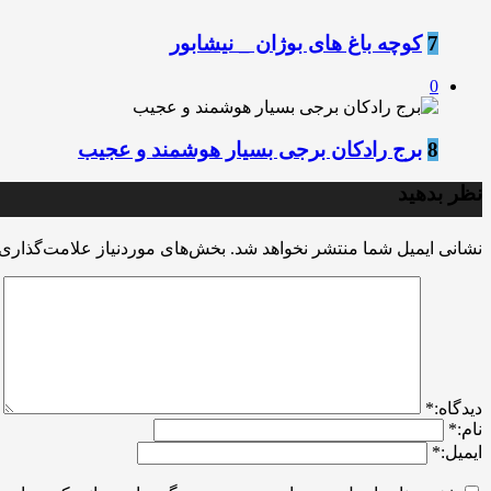
7
کوچه باغ های بوژان _ نیشابور
0
8
برج رادکان برجی بسیار هوشمند و عجیب
نظر بدهید
نشانی ایمیل شما منتشر نخواهد شد.
بخش‌های موردنیاز علامت‌گذاری 
ديدگاه:
*
نام:
*
ایمیل:
*