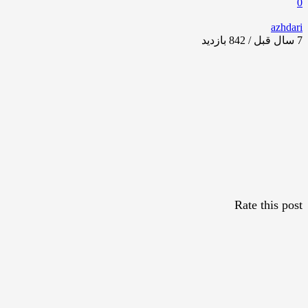
0
azhdari
7 سال قبل / 842
بازدید
Rate this post