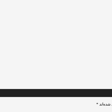
شده‌اند
*