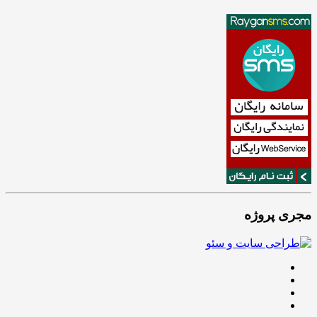
مجری پروژه