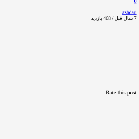
0
azhdari
7 سال قبل / 468
بازدید
Rate this post