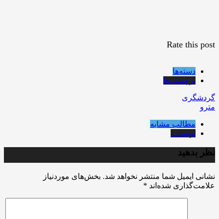
Rate this post
دسته‌ها
برچسب‌ها
گردشگری
مترو
مطالب مشابه
نویسنده
نظر بدهید
نشانی ایمیل شما منتشر نخواهد شد.
بخش‌های موردنیاز
علامت‌گذاری شده‌اند
*