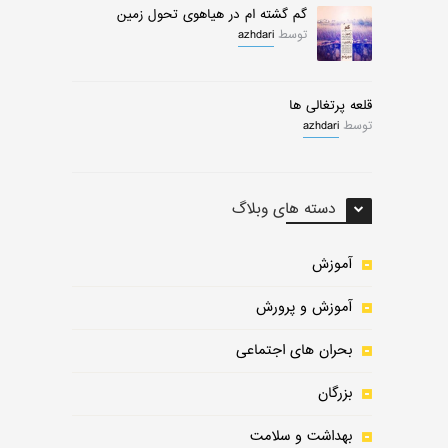
گم گشته ام در هیاهوی تحول زمین
توسط
azhdari
قلعه پرتغالی ها
توسط
azhdari
دسته های وبلاگ
آموزش
آموزش و پرورش
بحران های اجتماعی
بزرگان
بهداشت و سلامت