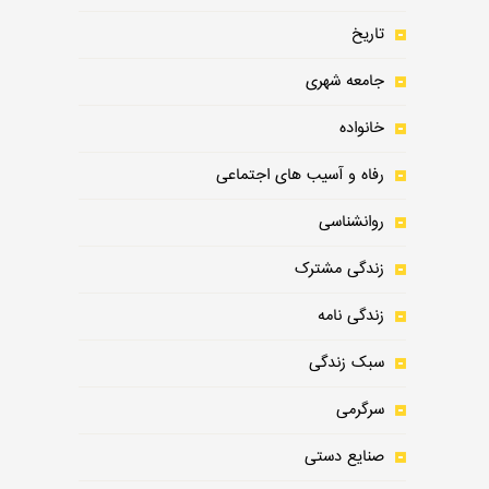
تاریخ
جامعه شهری
خانواده
رفاه و آسیب های اجتماعی
روانشناسی
زندگی مشترک
زندگی نامه
سبک زندگی
سرگرمی
صنایع دستی