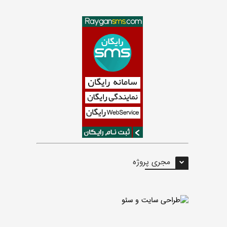
مجری پروژه