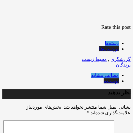
Rate this post
دسته‌ها
برچسب‌ها
گردشگری
,
محیط زیست
پرندگان
مطالب مشابه
نویسنده
نظر بدهید
نشانی ایمیل شما منتشر نخواهد شد.
بخش‌های موردنیاز
علامت‌گذاری شده‌اند
*