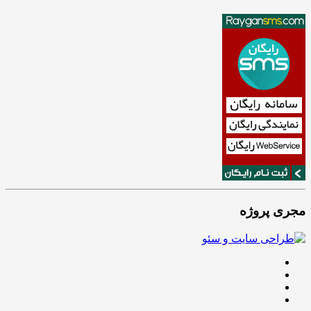
مجری پروژه