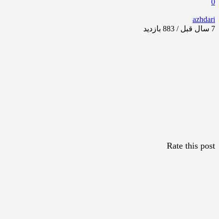
0
azhdari
7 سال قبل / 883
بازدید
Rate this post