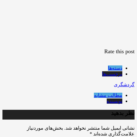
Rate this post
دسته‌ها
برچسب‌ها
گردشگری
مطالب مشابه
نویسنده
نظر بدهید
نشانی ایمیل شما منتشر نخواهد شد.
بخش‌های موردنیاز
علامت‌گذاری شده‌اند
*