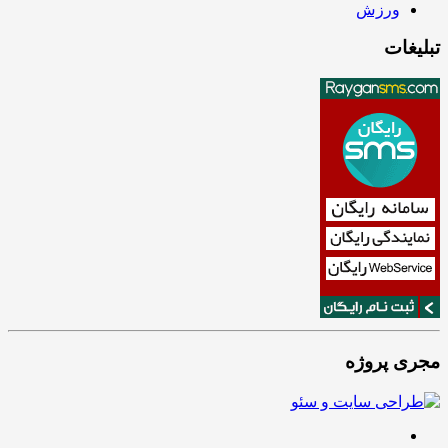
ورزش
تبلیغات
مجری پروژه