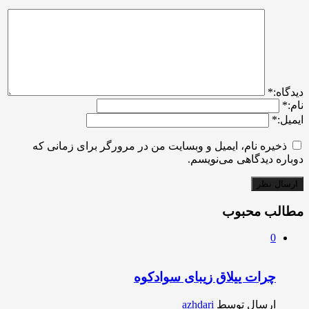
ديدگاه:
*
نام:
*
ایمیل:
*
ذخیره نام، ایمیل و وبسایت من در مرورگر برای زمانی که
دوباره دیدگاهی می‌نویسم.
مطالب محبوب
0
چرات ییلاق زیبای سوادکوه
ارسال توسط
azhdari