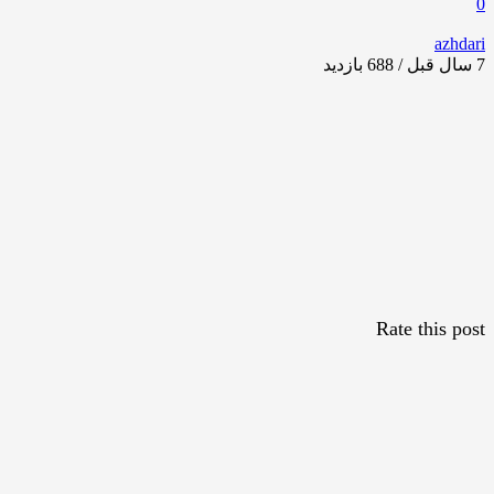
0
azhdari
7 سال قبل / 688
بازدید
Rate this post