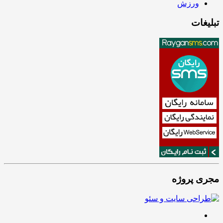
ورزش
تبلیغات
مجری پروژه