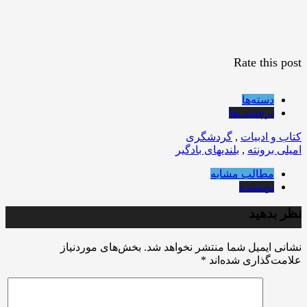
Rate this post
دسته‌ها
برچسب‌ها
کتاب و ادبیات
,
گردشگری
امیلی برونته
,
بلندیهای بادگیر
مطالب مشابه
نویسنده
نظر بدهید
نشانی ایمیل شما منتشر نخواهد شد.
بخش‌های موردنیاز
علامت‌گذاری شده‌اند
*