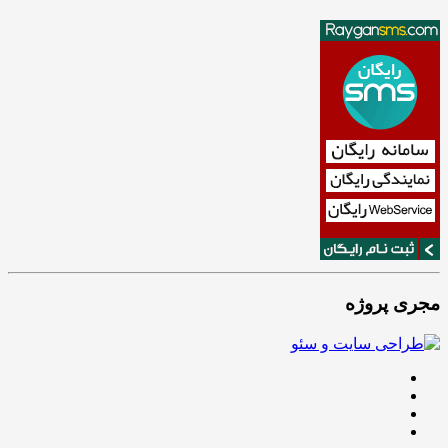
مجری پروژه