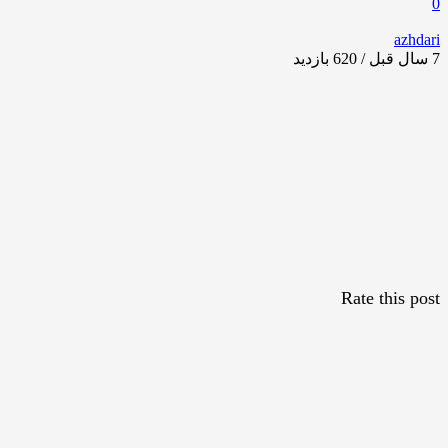
0
azhdari
7 سال قبل / 620
بازدید
Rate this post