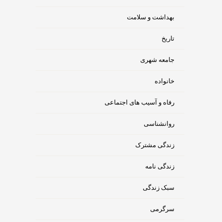
بهداشت و سلامت
تاریخ
جامعه شهری
خانواده
رفاه و آسیب های اجتماعی
روانشناسی
زندگی مشترک
زندگی نامه
سبک زندگی
سرگرمی