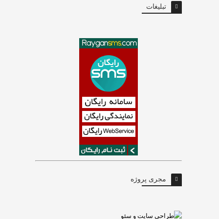
تبلیغات
مجری پروژه