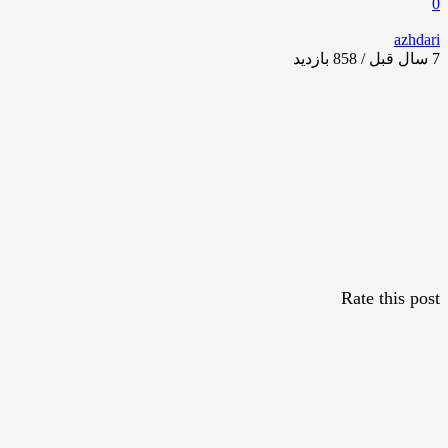
0
azhdari
7 سال قبل / 858
بازدید
Rate this post