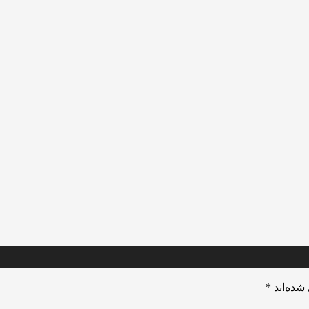
شده‌اند
*