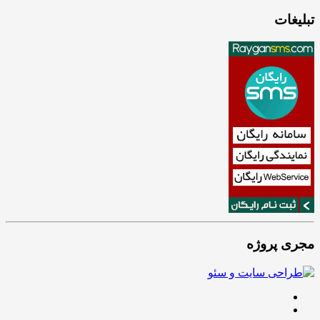
تبلیغات
مجری پروژه