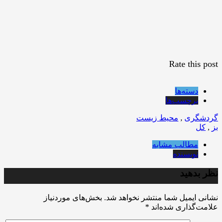
Rate this post
دسته‌ها
برچسب‌ها
گردشگری
,
محیط زیست
بز
,
کل
مطالب مشابه
نویسنده
نظر بدهید
نشانی ایمیل شما منتشر نخواهد شد.
بخش‌های موردنیاز
علامت‌گذاری شده‌اند
*