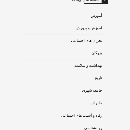
آموزش
آموزش و پرورش
بحران های اجتماعی
بزرگان
بهداشت و سلامت
تاریخ
جامعه شهری
خانواده
رفاه و آسیب های اجتماعی
روانشناسی