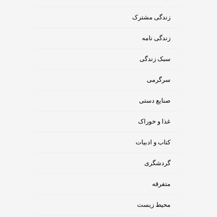
زندگی مشترک
زندگی نامه
سبک زندگی
سرگرمی
صنایع دستی
غذا و خوراک
کتاب و ادبیات
گردشگری
متفرقه
محیط زیست