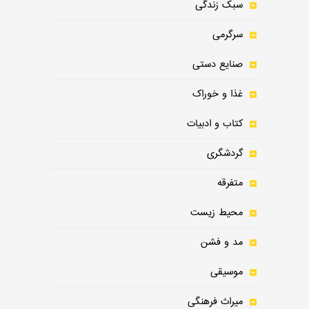
سبک زندگی
سرگرمی
صنایع دستی
غذا و خوراک
کتاب و ادبیات
گردشگری
متفرقه
محیط زیست
مد و فشن
موسیقی
میراث فرهنگی