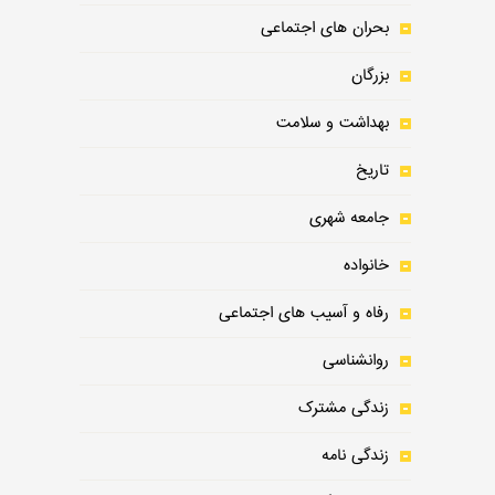
بحران های اجتماعی
بزرگان
بهداشت و سلامت
تاریخ
جامعه شهری
خانواده
رفاه و آسیب های اجتماعی
روانشناسی
زندگی مشترک
زندگی نامه