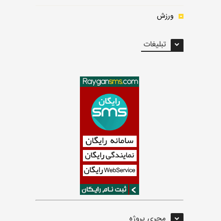
ورزش
تبلیغات
مجری پروژه