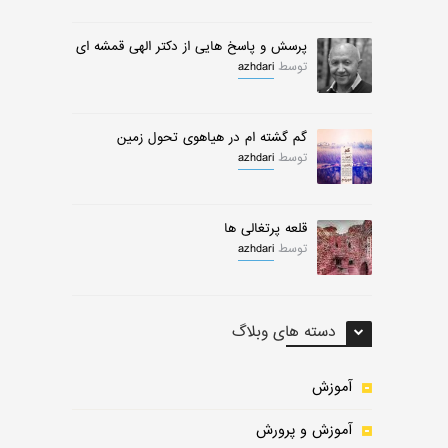
پرسش و پاسخ هایی از دکتر الهی قمشه ای
توسط
azhdari
گم گشته ام در هیاهوی تحول زمین
توسط
azhdari
قلعه پرتغالی ها
توسط
azhdari
دسته های وبلاگ
آموزش
آموزش و پرورش