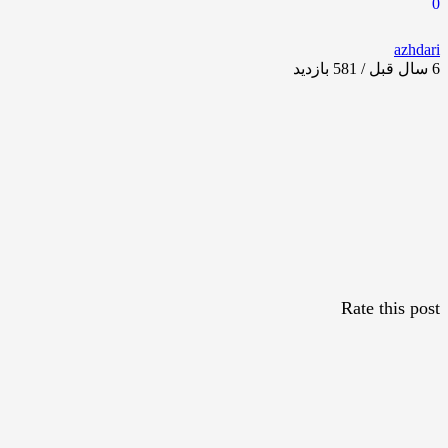
0
azhdari
6 سال قبل / 581
بازدید
Rate this post