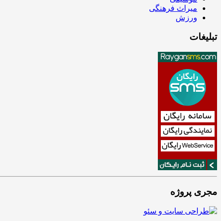
میراث فرهنگی
ورزش
تبلیغات
مجری پروژه