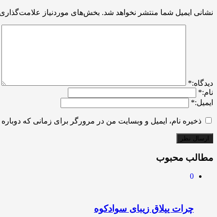
نشانی ایمیل شما منتشر نخواهد شد.
بخش‌های موردنیاز علامت‌گذاری 
ديدگاه:
*
نام:
*
ایمیل:
*
ذخیره نام، ایمیل و وبسایت من در مرورگر برای زمانی که دوباره 
مطالب محبوب
0
چرات ییلاق زیبای سوادکوه