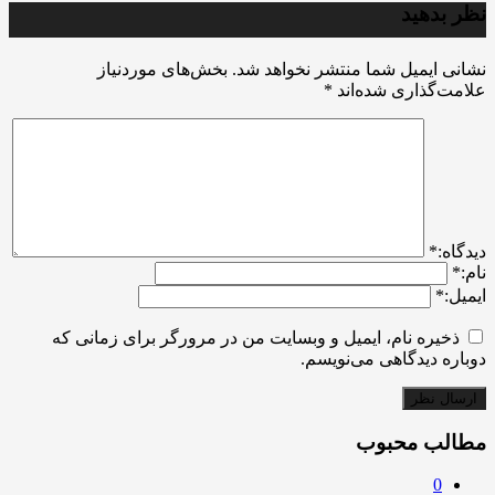
نظر بدهید
نشانی ایمیل شما منتشر نخواهد شد.
بخش‌های موردنیاز
علامت‌گذاری شده‌اند
*
ديدگاه:
*
نام:
*
ایمیل:
*
ذخیره نام، ایمیل و وبسایت من در مرورگر برای زمانی که
دوباره دیدگاهی می‌نویسم.
مطالب محبوب
0