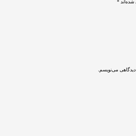
شده‌اند
*
دیدگاهی می‌نویسم.