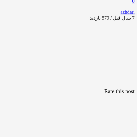
0
azhdari
7 سال قبل / 579
بازدید
Rate this post