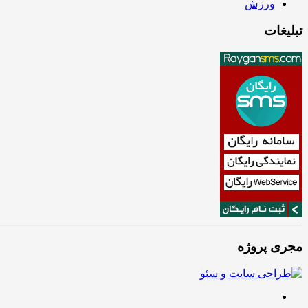
ورزش
تبلیغات
مجری پروژه