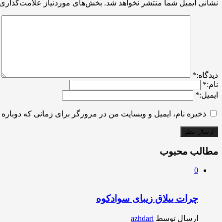
نشانی ایمیل شما منتشر نخواهد شد.
بخش‌های موردنیاز علامت‌گذاری 
ديدگاه:
*
نام:
*
ایمیل:
*
ذخیره نام، ایمیل و وبسایت من در مرورگر برای زمانی که دوباره 
مطالب محبوب
0
چرات ییلاق زیبای سوادکوه
ارسال توسط
azhdari