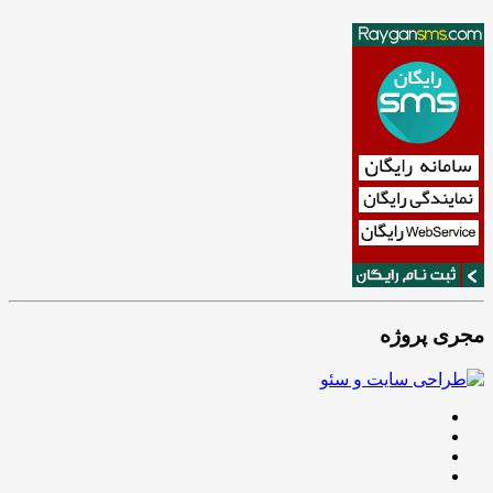
مجری پروژه