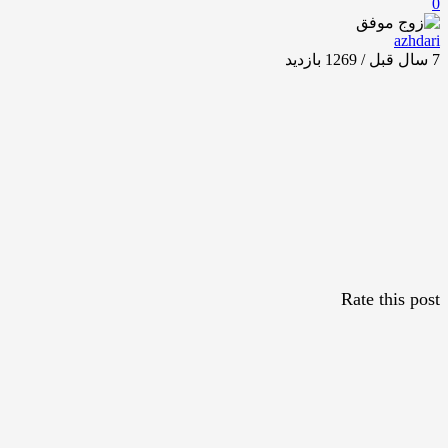
0
azhdari
7 سال قبل / 1269
بازدید
Rate this post