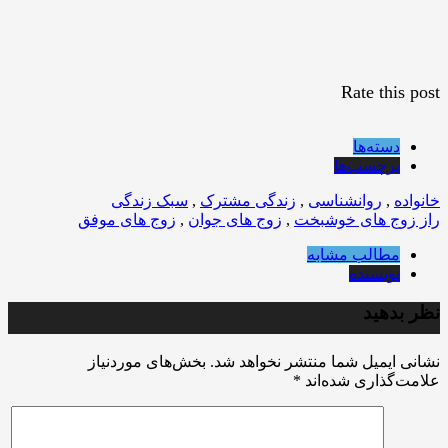
Rate this post
دسته‌ها
برچسب‌ها
خانواده
,
روانشناسی
,
زندگی مشترک
,
سبک زندگی
راز زوج های خوشبخت
,
زوج های جوان
,
زوج های موفق
مطالب مشابه
نویسنده
نظر بدهید
نشانی ایمیل شما منتشر نخواهد شد.
بخش‌های موردنیاز
علامت‌گذاری شده‌اند
*