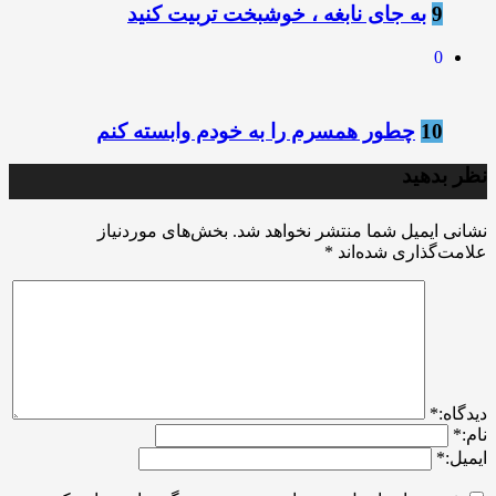
9
به جای نابغه ، خوشبخت تربیت کنید
0
10
چطور همسرم را به خودم وابسته کنم
نظر بدهید
نشانی ایمیل شما منتشر نخواهد شد.
بخش‌های موردنیاز
علامت‌گذاری شده‌اند
*
ديدگاه:
*
نام:
*
ایمیل:
*