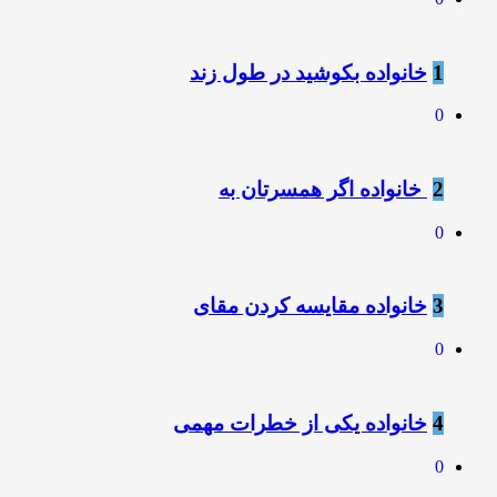
1
خانواده بکوشید در طول زند
0
2
‍ خانواده اگر همسرتان به
0
3
خانواده مقایسه کردن مقای
0
4
خانواده یکی از خطرات مهمی
0