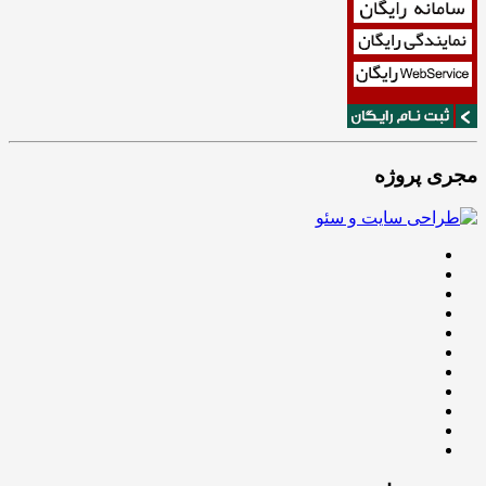
مجری پروژه