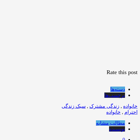
Rate this post
دسته‌ها
برچسب‌ها
خانواده
,
زندگی مشترک
,
سبک زندگی
احترام
,
خانواده
مطالب مشابه
نویسنده
0