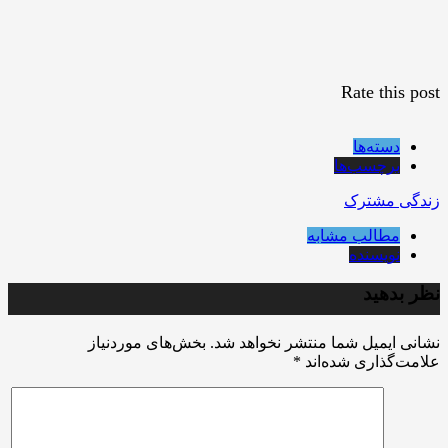
Rate this post
دسته‌ها
برچسب‌ها
زندگی مشترک
مطالب مشابه
نویسنده
نظر بدهید
نشانی ایمیل شما منتشر نخواهد شد.
بخش‌های موردنیاز
علامت‌گذاری شده‌اند
*