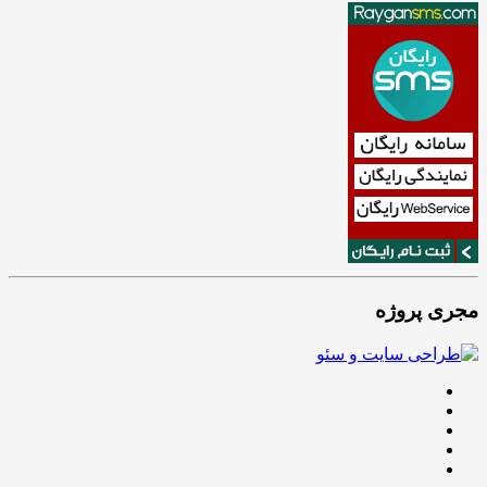
مجری پروژه