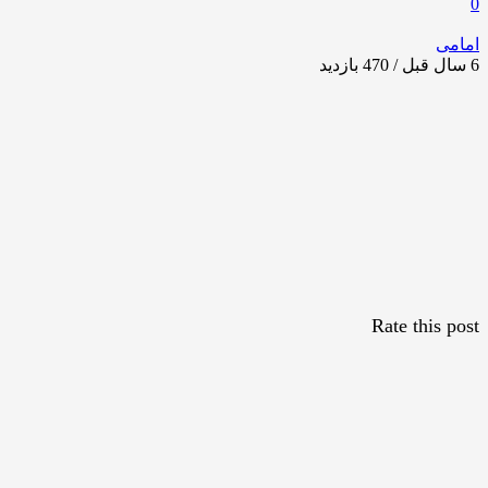
0
امامی
6 سال قبل / 470
بازدید
Rate this post