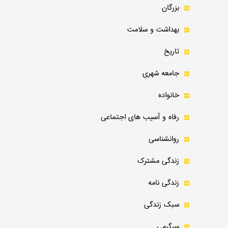
بزرگان
بهداشت و سلامت
تاریخ
جامعه شهری
خانواده
رفاه و آسیب های اجتماعی
روانشناسی
زندگی مشترک
زندگی نامه
سبک زندگی
سرگرمی