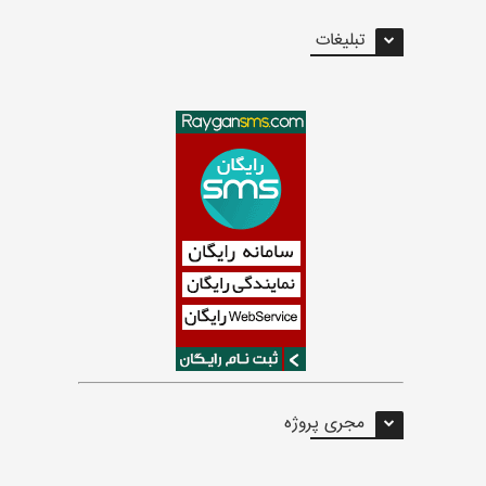
تبلیغات
مجری پروژه