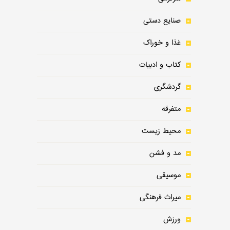
صنایع دستی
غذا و خوراک
کتاب و ادبیات
گردشگری
متفرقه
محیط زیست
مد و فشن
موسیقی
میراث فرهنگی
ورزش