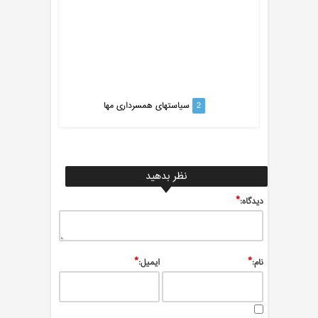
های همسرداری مها
2
سیاستهای همسرداری مها
نظر بدهید
*
ديدگاه:
*
*
نام:
ایمیل: