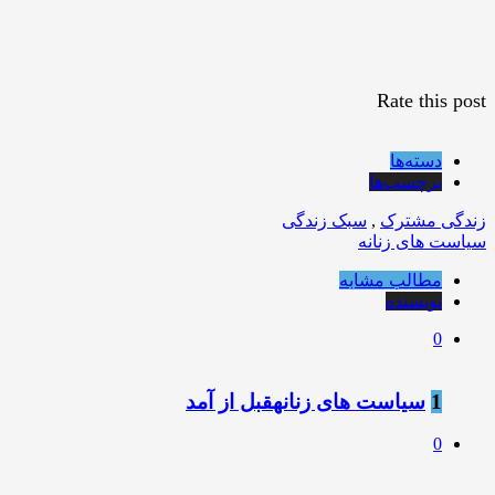
Rate this post
دسته‌ها
برچسب‌ها
زندگی مشترک
,
سبک زندگی
سیاست های زنانه
مطالب مشابه
نویسنده
0
1
سیاست های زنانهقبل از آمد
0