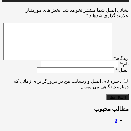
نشانی ایمیل شما منتشر نخواهد شد.
بخش‌های موردنیاز
علامت‌گذاری شده‌اند
*
ديدگاه:
*
نام:
*
ایمیل:
*
ذخیره نام، ایمیل و وبسایت من در مرورگر برای زمانی که
دوباره دیدگاهی می‌نویسم.
مطالب محبوب
0