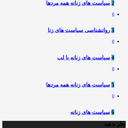
2
سیاست های زنانه همه مردها
0
3
روانشناسی سیاست های زنا
0
4
سیاست های زنانه با لب
0
5
سیاست های زنانه همه مردها
0
6
سیاست های زنانه
نظر بدهید