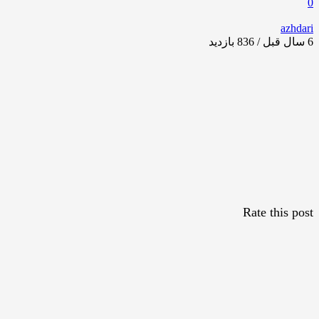
0
azhdari
6 سال قبل / 836
بازدید
Rate this post