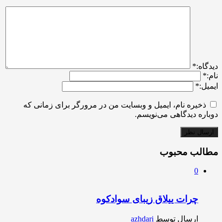
ديدگاه:
*
نام:
*
ایمیل:
*
ذخیره نام، ایمیل و وبسایت من در مرورگر برای زمانی که
دوباره دیدگاهی می‌نویسم.
مطالب محبوب
0
چرات ییلاق زیبای سوادکوه
ارسال توسط
azhdari