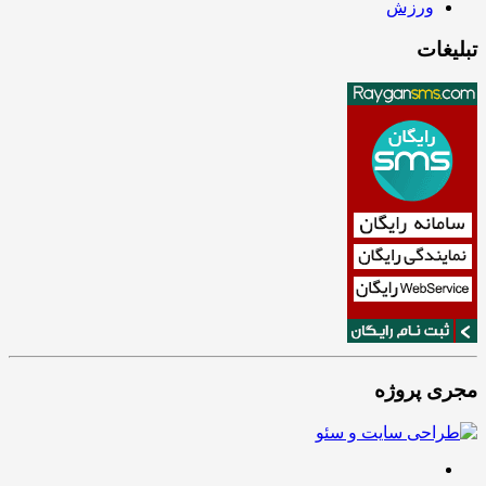
ورزش
تبلیغات
مجری پروژه