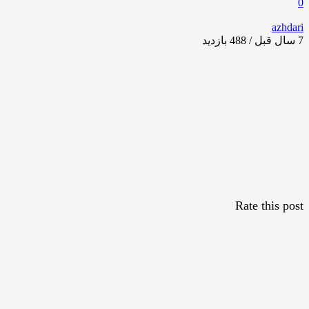
0
azhdari
7 سال قبل / 488
بازدید
Rate this post