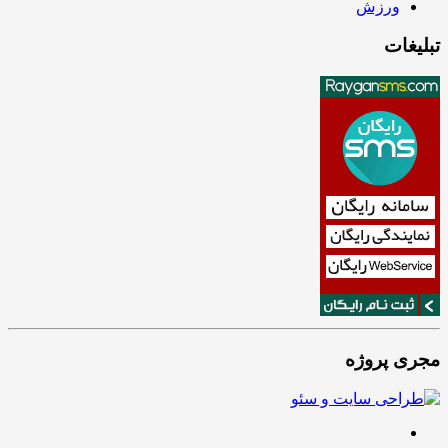
ورزش
تبلیغات
مجری پروژه