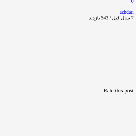
0
azhdari
7 سال قبل / 543
بازدید
Rate this post