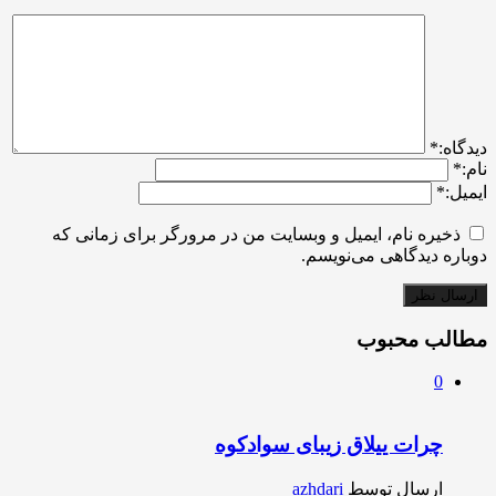
ديدگاه:
*
نام:
*
ایمیل:
*
ذخیره نام، ایمیل و وبسایت من در مرورگر برای زمانی که
دوباره دیدگاهی می‌نویسم.
مطالب محبوب
0
چرات ییلاق زیبای سوادکوه
ارسال توسط
azhdari