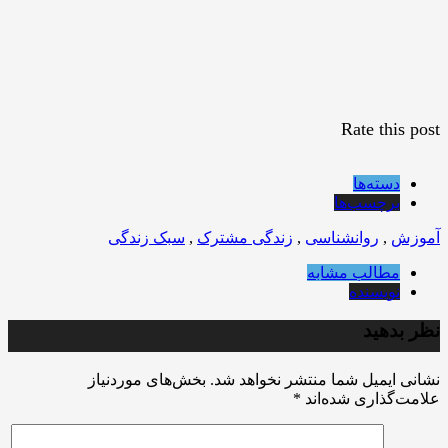
Rate this post
دسته‌ها
برچسب‌ها
آموزش
,
روانشناسی
,
زندگی مشترک
,
سبک زندگی
مطالب مشابه
نویسنده
نظر بدهید
نشانی ایمیل شما منتشر نخواهد شد.
بخش‌های موردنیاز
علامت‌گذاری شده‌اند
*