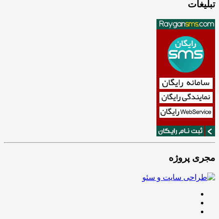
تبلیغات
مجری پروژه