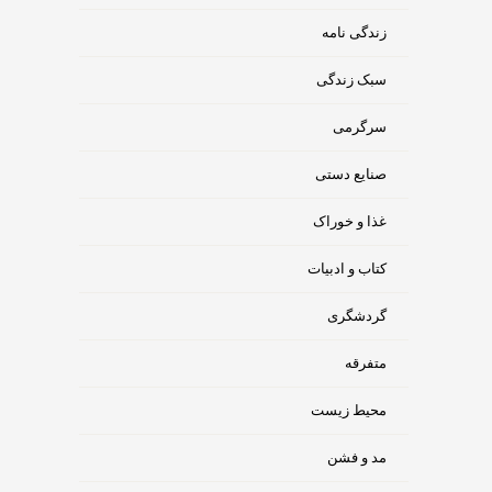
زندگی نامه
سبک زندگی
سرگرمی
صنایع دستی
غذا و خوراک
کتاب و ادبیات
گردشگری
متفرقه
محیط زیست
مد و فشن