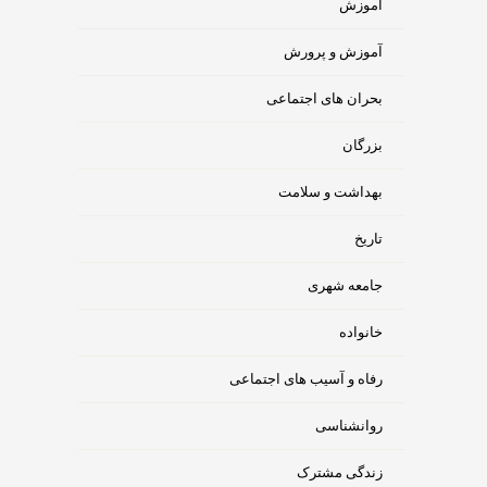
آموزش
آموزش و پرورش
بحران های اجتماعی
بزرگان
بهداشت و سلامت
تاریخ
جامعه شهری
خانواده
رفاه و آسیب های اجتماعی
روانشناسی
زندگی مشترک