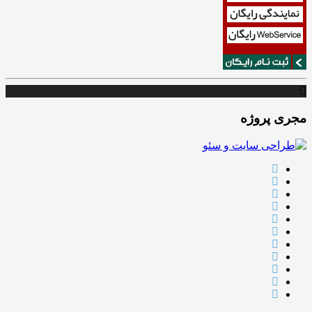
مجری پروژه