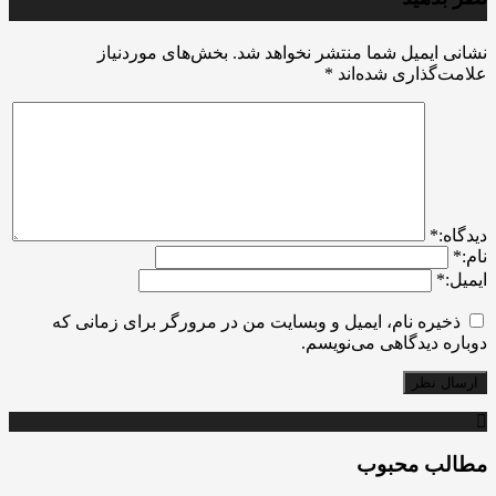
نشانی ایمیل شما منتشر نخواهد شد.
بخش‌های موردنیاز
علامت‌گذاری شده‌اند
*
ديدگاه:
*
نام:
*
ایمیل:
*
ذخیره نام، ایمیل و وبسایت من در مرورگر برای زمانی که
دوباره دیدگاهی می‌نویسم.
مطالب محبوب