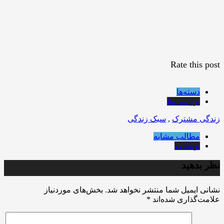
Rate this post
دسته‌ها
برچسب‌ها
زندگی مشترک
,
سبک زندگی
مطالب مشابه
نویسنده
نظر بدهید
نشانی ایمیل شما منتشر نخواهد شد.
بخش‌های موردنیاز
علامت‌گذاری شده‌اند
*