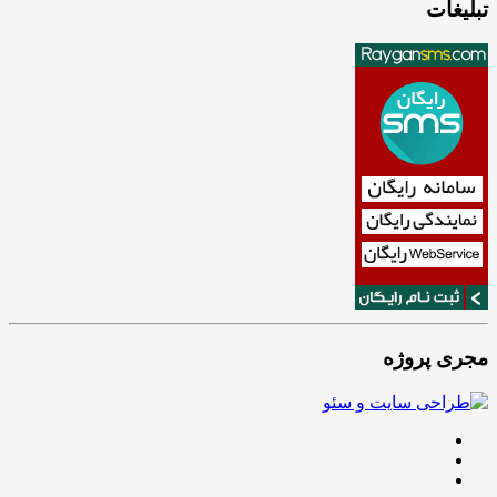
تبلیغات
مجری پروژه