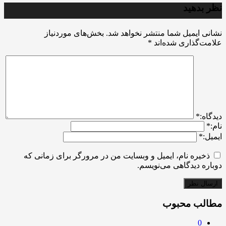
نظر بدهید
نشانی ایمیل شما منتشر نخواهد شد.
بخش‌های موردنیاز
علامت‌گذاری شده‌اند
*
ديدگاه:
*
نام:
*
ایمیل:
*
ذخیره نام، ایمیل و وبسایت من در مرورگر برای زمانی که
دوباره دیدگاهی می‌نویسم.
مطالب محبوب
0