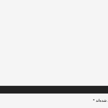
شده‌اند
*