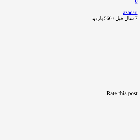
0
azhdari
7 سال قبل / 566
بازدید
Rate this post