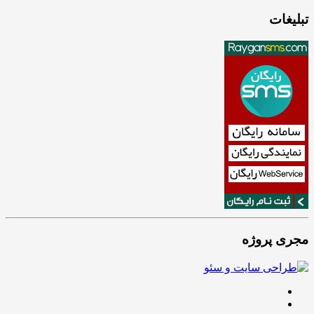
تبلیغات
مجری پروژه