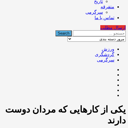
تاریخ
متفرقه
سرگرمی
تماس با ما
ارسال مطلب
ورزش
گردشگری
سرگرمی
یکی از کارهایی که مردان دوست
دارند