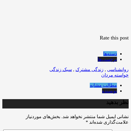
Rate this post
دسته‌ها
برچسب‌ها
روانشناسی
,
زندگی مشترک
,
سبک زندگی
خواسته مردان
مطالب مشابه
نویسنده
نظر بدهید
نشانی ایمیل شما منتشر نخواهد شد.
بخش‌های موردنیاز
علامت‌گذاری شده‌اند
*