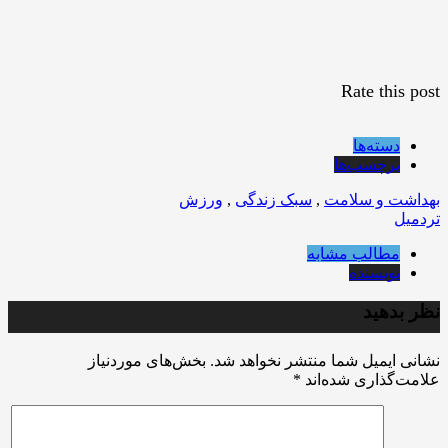
Rate this post
دسته‌ها
برچسب‌ها
بهداشت و سلامت
,
سبک زندگی
,
ورزش
تردمیل
مطالب مشابه
نویسنده
نظر بدهید
نشانی ایمیل شما منتشر نخواهد شد.
بخش‌های موردنیاز
علامت‌گذاری شده‌اند
*