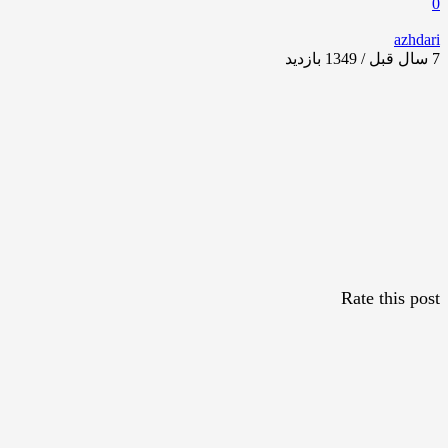
0
azhdari
7 سال قبل / 1349
بازدید
Rate this post