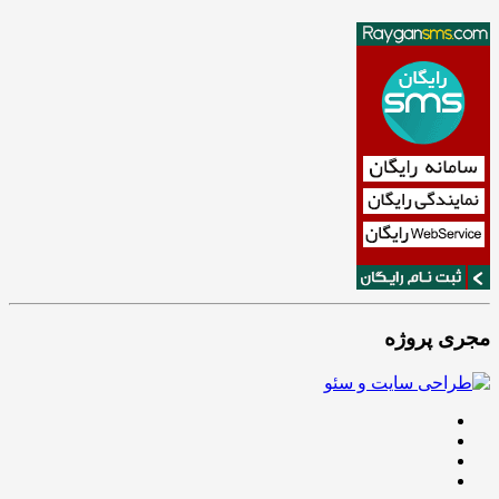
مجری پروژه