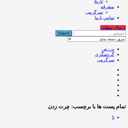
تاریخ
متفرقه
سرگرمی
تماس با ما
ارسال مطلب
ورزش
گردشگری
سرگرمی
تمام پست ها با برچسب:
چرت زدن
0