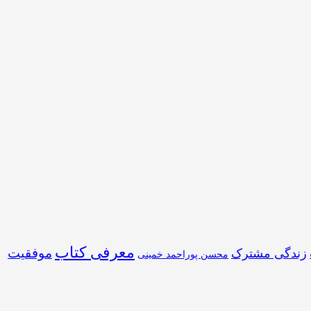
معرفی کتاب
موفقیت
زندگی مشترک
محسن پوراحمد خمینی