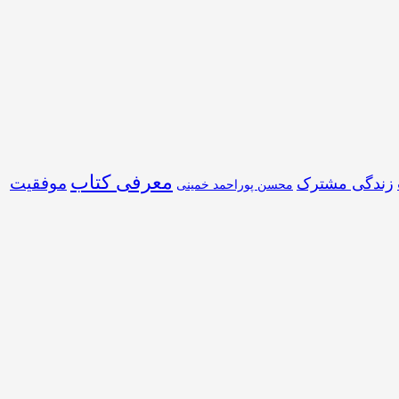
معرفی کتاب
موفقیت
زندگی مشترک
محسن پوراحمد خمینی