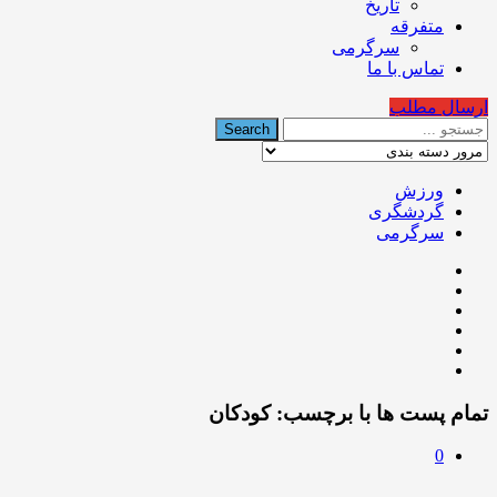
تاریخ
متفرقه
سرگرمی
تماس با ما
ارسال مطلب
ورزش
گردشگری
سرگرمی
تمام پست ها با برچسب:
کودکان
0