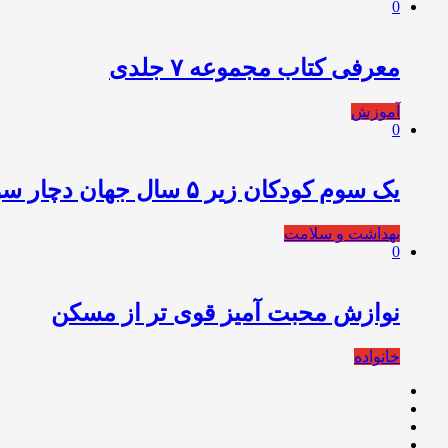
0
معرفی کتاب مجموعه ۷ جلدی
آموزش
0
یک سوم کودکان زیر ۵ سال جهان دچار سوءتغذیه هستند
بهداشت و سلامت
0
نوازش محبت آمیز قوی تر از مسکن
خانواده