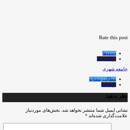
Rate this post
دسته‌ها
برچسب‌ها
جامعه شهری
مطالب مشابه
نویسنده
نظر بدهید
نشانی ایمیل شما منتشر نخواهد شد.
بخش‌های موردنیاز
علامت‌گذاری شده‌اند
*