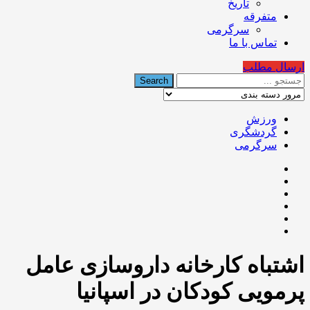
تاریخ
متفرقه
سرگرمی
تماس با ما
ارسال مطلب
ورزش
گردشگری
سرگرمی
اشتباه کارخانه داروسازی عامل
پرمویی کودکان در اسپانیا‌