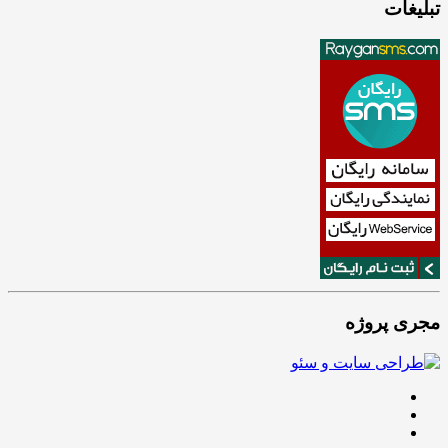
تبلیغات
مجری پروژه