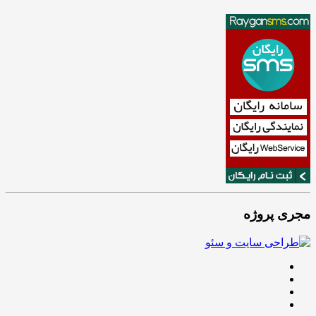
مجری پروژه