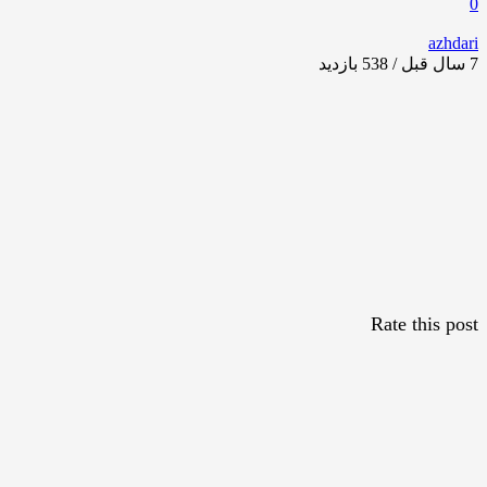
0
azhdari
7 سال قبل / 538
بازدید
Rate this post