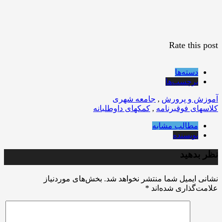
Rate this post
دسته‌ها
برچسب‌ها
آموزش و پرورش
,
جامعه شهری
کلاسهای فوقبرنامه
,
کمکهای داوطلبانه
مطالب مشابه
نویسنده
نظر بدهید
نشانی ایمیل شما منتشر نخواهد شد.
بخش‌های موردنیاز
علامت‌گذاری شده‌اند
*