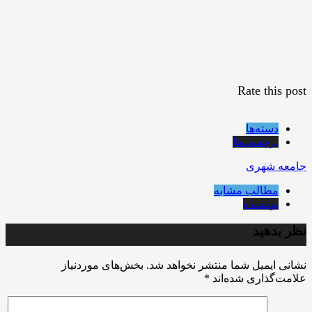
Rate this post
دسته‌ها
برچسب‌ها
جامعه شهری
مطالب مشابه
نویسنده
نظر بدهید
نشانی ایمیل شما منتشر نخواهد شد.
بخش‌های موردنیاز
علامت‌گذاری شده‌اند
*