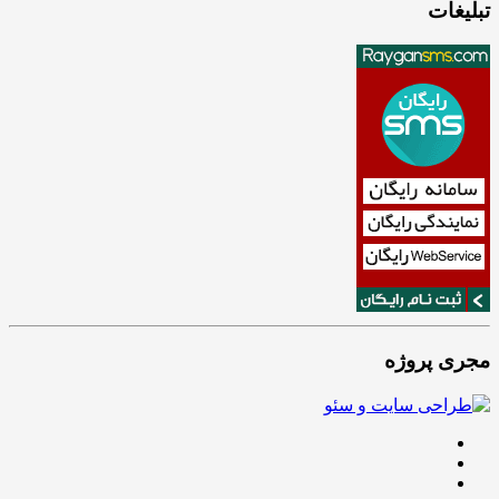
تبلیغات
مجری پروژه