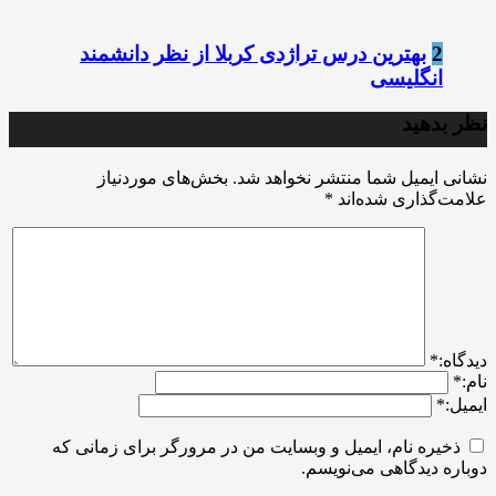
2
بهترین درس تراژدی کربلا از نظر دانشمند
انگلیسی
نظر بدهید
نشانی ایمیل شما منتشر نخواهد شد.
بخش‌های موردنیاز
علامت‌گذاری شده‌اند
*
ديدگاه:
*
نام:
*
ایمیل:
*
ذخیره نام، ایمیل و وبسایت من در مرورگر برای زمانی که
دوباره دیدگاهی می‌نویسم.