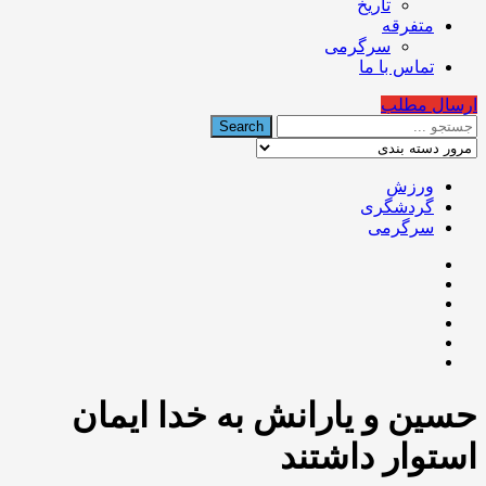
تاریخ
متفرقه
سرگرمی
تماس با ما
ارسال مطلب
ورزش
گردشگری
سرگرمی
حسین و یارانش به خدا ایمان
استوار داشتند