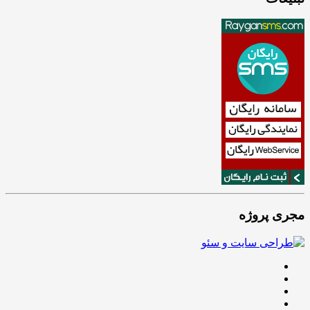
مجری پروژه