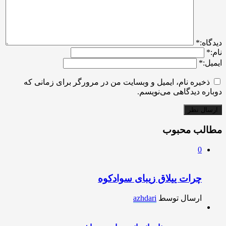
ديدگاه:
*
نام:
*
ایمیل:
*
ذخیره نام، ایمیل و وبسایت من در مرورگر برای زمانی که
دوباره دیدگاهی می‌نویسم.
مطالب محبوب
0
چرات ییلاق زیبای سوادکوه
ارسال توسط
azhdari