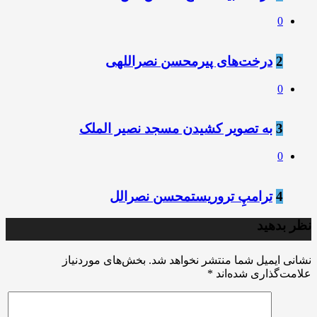
0
2
درخت‌های پیرمحسن نصراللهی
0
3
به تصوير كشيدن مسجد نصير الملک
0
4
ترامپِ تروریستمحسن نصرالل
نظر بدهید
نشانی ایمیل شما منتشر نخواهد شد.
بخش‌های موردنیاز
علامت‌گذاری شده‌اند
*