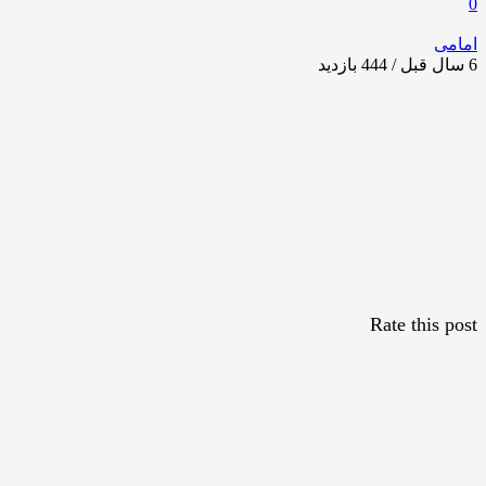
0
امامی
6 سال قبل / 444
بازدید
Rate this post