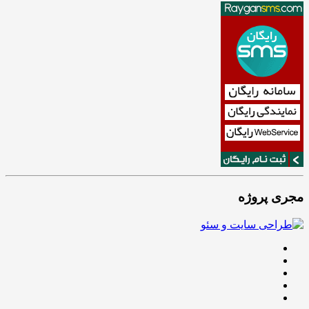
مجری پروژه