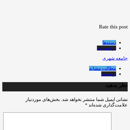
Rate this post
دسته‌ها
برچسب‌ها
جامعه شهری
مطالب مشابه
نویسنده
نظر بدهید
نشانی ایمیل شما منتشر نخواهد شد.
بخش‌های موردنیاز
علامت‌گذاری شده‌اند
*