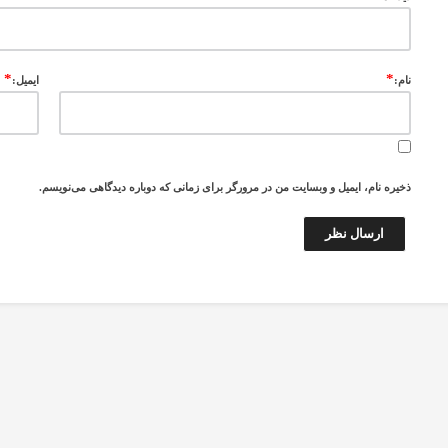
*
*
نام:
ایمیل:
ذخیره نام، ایمیل و وبسایت من در مرورگر برای زمانی که دوباره دیدگاهی می‌نویسم.