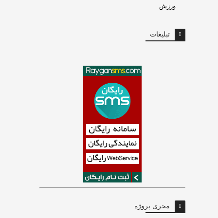
ورزش
تبلیغات
مجری پروژه