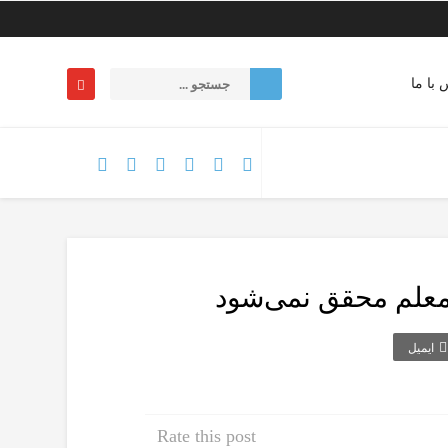
 با ما
معلم محقق نمی‌شود
ایمیل
Rate this post