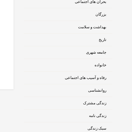
بحران های اجتماعی
بزرگان
بهداشت و سلامت
تاریخ
جامعه شهری
خانواده
رفاه و آسیب های اجتماعی
روانشناسی
زندگی مشترک
زندگی نامه
سبک زندگی